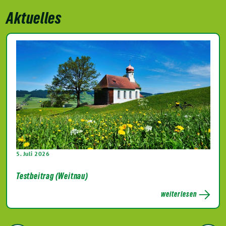
Aktuelles
5. Juli 2026
Testbeitrag (Weitnau)
weiterlesen