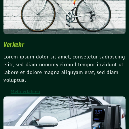
Verkehr
Lorem ipsum dolor sit amet, consetetur sadipscing
elitr, sed diam nonumy eirmod tempor invidunt ut
labore et dolore magna aliquyam erat, sed diam
voluptua.
Mehr erfahren