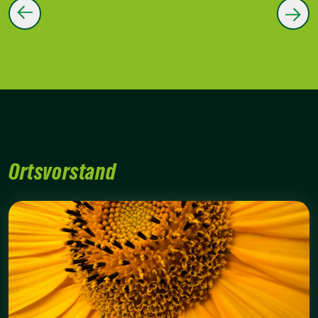
Ortsvorstand