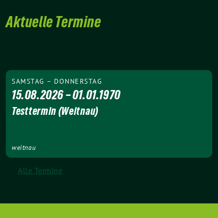
Aktuelle Termine
SAMSTAG – DONNERSTAG
15.08.2026 – 01.01.1970
Testtermin (Weitnau)
weitnau
Alle Termine