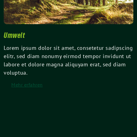
Umwelt
Lorem ipsum dolor sit amet, consetetur sadipscing
elitr, sed diam nonumy eirmod tempor invidunt ut
labore et dolore magna aliquyam erat, sed diam
voluptua.
Mehr erfahren