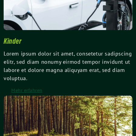
Kinder
Lorem ipsum dolor sit amet, consetetur sadipscing
elitr, sed diam nonumy eirmod tempor invidunt ut
labore et dolore magna aliquyam erat, sed diam
voluptua.
Mehr erfahren