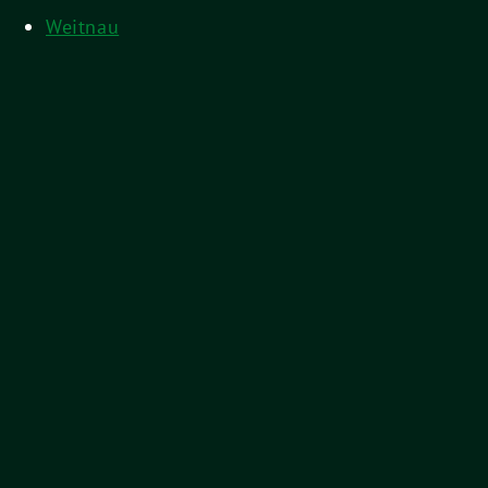
Weitnau