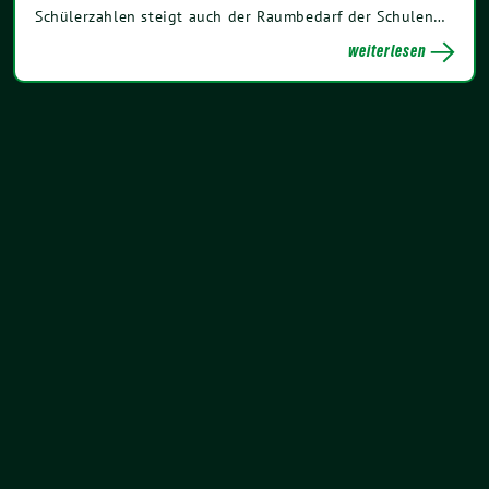
Schülerzahlen steigt auch der Raumbedarf der Schulen…
weiterlesen