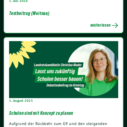
5. Juli 2026
Testbeitrag (Weitnau)
weiterlesen
1. August 2025
Schulen sind mit Konzept zu planen
Aufgrund der Rückkehr zum G9 und den steigenden