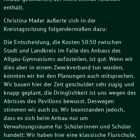
enthält.
Christina Mader äußerte sich in der
Kreistagssitzung folgendermaßen dazu:
Die Entscheidung, die Kosten 50:50 zwischen
Stadt und Landkreis im Falle des Anbaus des
Allgäu-Gymnasiums aufzuteilen, ist gut. Wenn wir
dies aber in einem Zweckverband tun würden,
könnten wir bei den Planungen auch mitsprechen.
Wir bauen hier der Zeit geschuldet sehr zügig und
knapp geplant, die Dringlichkeit ist uns wegen des
Abrisses des Pavillons bewusst. Deswegen
stimmen wir auch zu. Wir beanstanden jedoch,
dass es sich beim Anbau nur um
Verwahrungsräume für Schülerinnen und Schüler
handelt: Wir haben hier eine klassische Flurschule,