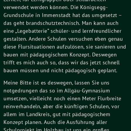
verwendet werden können. Die Königsegg-
Grundschule in Immenstadt hat das umgesetzt –
das geht brandschutztechnisch. Man kann auch
eine „Legebatterie“ schüler- und lernfreundlicher
gestalten. Andere Schulen versuchen eben genau
diese Flursituationen aufzulösen, sie sanieren und
bauen mit pädagogischem Konzept. Deswegen
trifft es mich auch so, dass wir das jetzt schnell
bauen müssen und nicht pädagogisch geplant.
Meine Bitte ist es deswegen, lassen Sie uns
notgedrungen das so im Allgäu-Gymnasium
umsetzen, vielleicht noch einen Meter Flurbreite
reinverhandeln, aber die künftigen Schulen, vor
allem im Landkreis, gut mit pädagogischem
Konzept planen. Auch die Ausführung aller
Schulprojekt im Holzbau ist uns ein großes