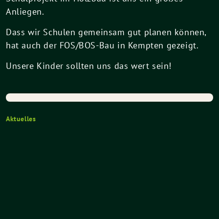
Anliegen.
Dass wir Schulen gemeinsam gut planen können,
hat auch der FOS/BOS-Bau in Kempten gezeigt.
Unsere Kinder sollten uns das wert sein!
Aktuelles