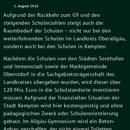
1. August 2025
Aufgrund der Rückkehr zum G9 und den
steigenden Schülerzahlen steigt auch der
Raumbedarf der Schulen – nicht nur bei den
weiterführenden Schulen im Landkreis Oberallgäu,
sondern auch bei den Schulen in Kempten.
Nachdem die Schulen von den Städten Sonthofen
und Immenstadt sowie der Marktgemeinde
Oberstdorf in die Sachgebietsträgerschaft des
Landkreises übergeben wurden, wird dieser über
120 Mio. Euro in die Schulstandorte investieren
müssen. Aufgrund der finanziellen Situation der
Stadt Kempten wird hier kostengünstig und ohne
pädagogischen Zweck oder Schülerorientierung
gebaut. Im Allgäu-Gymnasium wird ein Beton-
Anbau geschaffen, der nicht einmal Toiletten