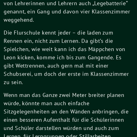
von Lehrerinnen und Lehrern auch „Legebatterie“
genannt, ein Gang und davon vier Klassenzimmer
weggehend.
Die Flurschule kennt jeder – die laden zum
Rennen ein, nicht zum Lernen. Da gibt’s die
Spielchen, wie weit kann ich das Mäppchen von
Leon kicken, komme ich bis zum Gangende. Es
gibt Wettrennen, auch gern mal mit einer
Schubserei, um doch der erste im Klassenzimmer
zu sein.
Wenn man das Ganze zwei Meter breiter planen
würde, könnte man auch einfache
Sitzgelegenheiten an den Wänden anbringen, die
einen besseren Aufenthalt für die Schülerinnen
und Schüler darstellen würden und auch zum
Lernen, für Lerngruppen oder Stillarbeiten